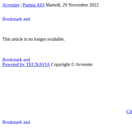
Avvenire
|
Pagina A03
Martedì, 29 Novembre 2022
This article is no longer available.
Powered by TECNAVIA
Copyright © Avvenire
Cli