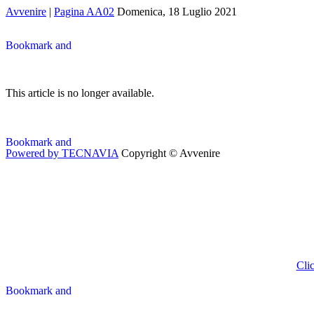
Avvenire
|
Pagina AA02
Domenica, 18 Luglio 2021
This article is no longer available.
Powered by TECNAVIA
Copyright © Avvenire
Clic